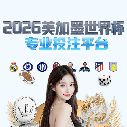
体育明星
首页
体育明星