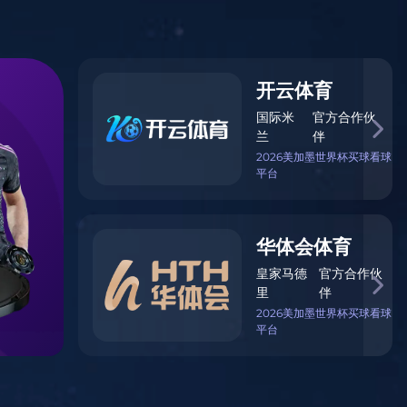
找到我们 :
联络南宫集团官方入口
立即预约