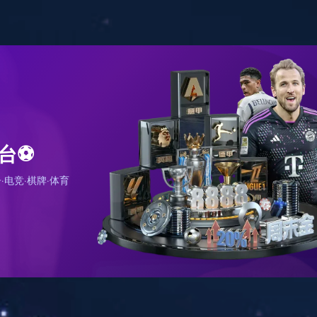
首页
认识南宫集团
体育热点
体育明星
服务类型
体育明星
首页
体育明星