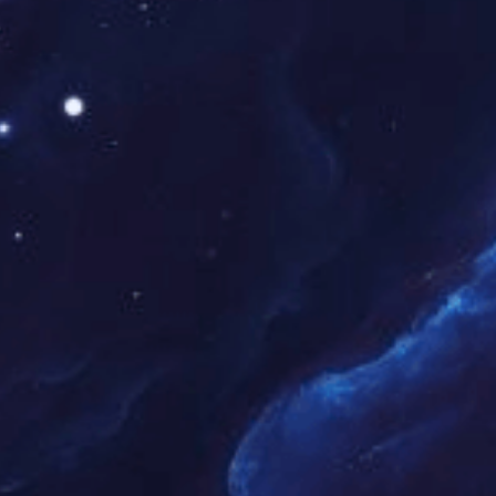
得胜利。
第19分钟便由斯特林打入首粒进球。这一进球瞬间
巨大的压力。然而，此后的比赛并没有因为这一失
试图扭转局面。
扳平比分，这一进球令全场观众欢声雷动。随后，他
赢得比赛的希望。然而此时正值比赛高潮阶段，双
争。
候，曼城凭借阿圭罗的一脚绝杀再度取得领先，将比
到顶点，同时也令红魔们心碎不已。这场比赛无疑是
难以忘怀。
一，他采用的是高位逼抢以及短传渗透相结合的战
薄弱的位置进行了充分利用，通过快速传递和边路
置，让每位球员都能发挥出最佳状态。
小范围控球及反击策略。他试图通过密集防守来抵
对如此强大的对手时，这种战术显得有些捉襟见
是加大了压迫力度，使得本就脆弱的防线岌岌可