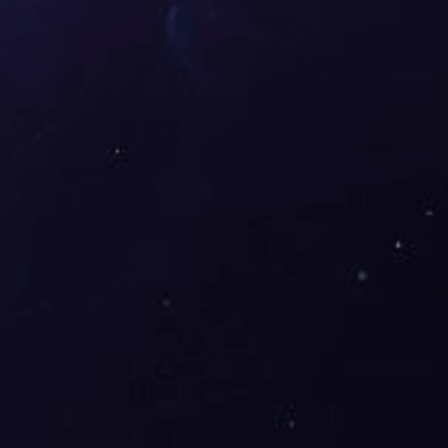
体育热点
体育明星
服务类型
联络南宫集团官方入口