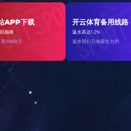
：红魔与蓝月亮的巅峰对决
超赛季中的一大亮点。这场比赛不仅是两支豪门球队之
员和精神层面上的巅峰对抗。本文将从四个方面深
当时的状态和阵容，其次，探讨比赛过程中的关键
最后，评估这场比赛对后续赛季的影响。通过全面
之战所蕴含的深意与魅力。
展现出无与伦比的统治力。他们在联赛中连胜不断，以
林等顶级球员，使其进攻如潮水般席卷而来。而防
后防线相对稳固。整体而言，曼城具备了强大的实