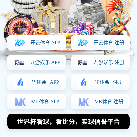
北京羽毛球队心理素质排名第一最新
羽毛球心理素质TOP10全面解析
2025-10-13 07:16:40
本文将围绕“北京羽毛球队心理素质排名第一 最新羽
毛球心理素质TOP10全面解析”这一主题进行深入探
讨。首先，文章将介绍北京羽毛球队在心理素质方
面的表现和成就，分析其成功的原因。接着，将从
四个方面进行详细阐述，包括心理素质的重要性、
北京羽毛球队的训练与准备、对比其他优秀队伍及
选手的心理素质，以及未来的发展方向。通过这些
方面的分析，我们可以更好地理解为何北京羽毛球
队在心理素质上能够名列前茅，并探讨这种优势如
何为他们带来竞争力。最后，结合整体内容，总结
出对中国羽毛球发展的启示。
1、心理素质的重要性