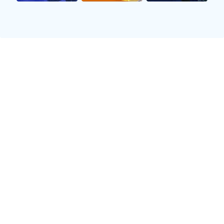
综上所述，优异的心理素质不仅关乎个人竞技状
态，还直接关联到整个团队的协作与胜利，因此，
在选拔和培养运动员时，应更加重视这一方面。
2、北京羽毛球队的训练与准备
北京羽毛球队之所以能够在心理素质上脱颖而出，
与其科学系统的训练方法密不可分。在日常训练
中，该队伍注重将体能训练与心理辅导相结合，通
过多种方式帮助运动员建立自信心。例如，在每场
重要赛事之前，他们会进行模拟比赛，以提高运动
员适应比赛气氛和压力的能力。
除了模拟比赛，北京羽毛球队还设有专业的心理教
练，为运动员提供个性化指导。这些教练通过一对
一辅导、团体讨论等形式，使运动员能够更好地认
识自己的情绪变化，并找到有效的方法来调整状