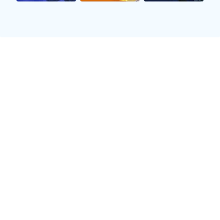
此外，对于那些曾经辉煌但已退役的球员来说，回
忆往昔成了唯一可以触及到荣耀的方法。他们或许
会参加一些慈善比赛，用这种方式继续留在公众视
野中，却再也无法重现当年的风采。这种心态不仅
是对自身能力下降的一种反思，也是对青春消逝的
一种无奈叹息。
2、职业生涯中的巅峰时刻
每位足球巨星都有属于自己的巅峰时刻，那些瞬间
不仅定义了他们的职业生涯，也成为了球迷心中永
恒的记忆。从世界杯冠军到俱乐部联赛冠军，每一
次胜利都是他们努力与才华结合后的结果。在这些
辉煌背后，是无数个日夜拼搏与训练所换来的成