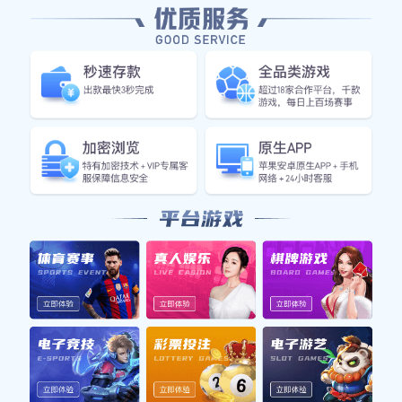
作为足球场上的英雄，许多巨星在年轻时就风光无
限，闪耀着不可一世的光芒。然而，当他们逐渐走
过青春期，年龄开始显露其痕迹时，不禁发出阵阵
感慨。回望过去，一些球员常常会想起自己初入职
业生涯时那种狂热与激情，那时候他们可以不顾一
切地奔跑，在绿茵场上挥洒汗水。这段岁月仿佛是
永恒，但随着身体素质下降，他们不得不直面现
实。
例如，梅西和C罗这两位足坛巨星，即使在如今依旧
保持着高水平竞技状态，但也难掩岁月带来的影
响。他们在接受采访时，多次提到对于年轻球员迅
速崛起的不安，以及自己再也无法像从前那样灵活
自如。这种心理负担使得他们不得不重新审视自己
的职业生涯，并思考如何应对老去所带来的挑战。