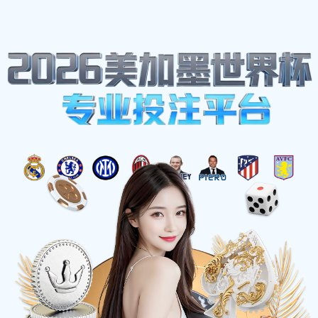
体育明星
首页
体育明星