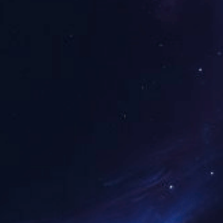
关。
除此之外，凯-费尔德的胜利还得益于他
的比赛中总结经验教训，还能够预测未来
对即将到来的重要比赛时，凯-费尔德不
格调整自己的比赛策略。这种对细节的关
中总能占据先机，从而为自己的胜利打下
随着凯-费尔德的连续胜利，他在积分榜
也面临着更大的挑战和压力。随着积分榜
每个对手都渴望击败他，从而提升自己的
以赴，毫不松懈，这对于他的体能和心理
凯-费尔德在比赛中的成功也引起了广泛
多的压力。虽然凯-费尔德以往表现出色
界的期望。这不仅要求他在技术上继续保
界的各种干扰和挑战。
面对这些挑战，凯-费尔德并未表现出丝
赛。他明白，只有不断提高自己，才能在
比赛之余，依然保持高强度的训练，并积
能够继续保持优势。