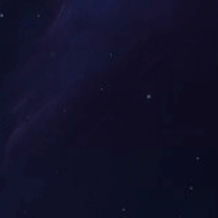
以应对不同对手的挑战。他深知，随着比赛的进
，才能在变幻莫测的赛场上立于不败之地。为此，
战术，通过与教练和队友的密切合作，制定出更加
持积分榜榜首的位置，更是要在未来的比赛中取得
目，但凯-费尔德并未因此而感到满足。他始终保
这种精神将引领他继续前行。
期努力和不断挑战自我的结果。他凭借卓越的技
续取得胜利，并高居积分榜榜首。在未来的比赛
，但凭借他的实力和决心，他无疑有望在未来的赛
费尔德在未来的比赛中，继续展现出非凡的竞技水
库里再度成为得分王
国队击败西班牙打进决赛