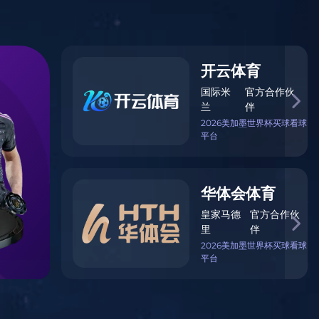
找到我们 :
联络南宫集团官方入口
立即预约