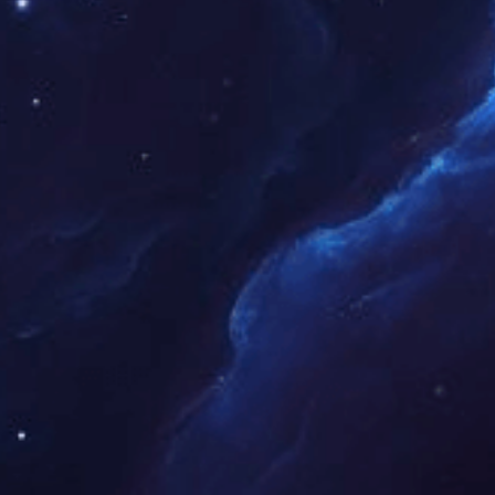
对于比赛的深刻理解和预见性。他不仅能够从过去
的比赛趋势，并提前做出相应的准备。例如，在面
仅会认真研究对手的比赛录像，还会根据对手的风
注和深思熟虑的准备工作，使得凯-费尔德在比赛
坚实的基础。
上的领先优势也逐渐扩大。在荣耀背后，凯-费尔德
榜首位置的确立，他成为了所有对手的首要目标。
排名。因此，凯-费尔德在每场比赛中都必须全力
都是极大的考验。
的关注，媒体和粉丝的高度关注无疑给他带来了更
，但在未来的比赛中，他需要应对更多的舆论和外
持领先，还需要在心理上更加坚韧，以应对来自外
毫的动摇。相反，他更加专注于自己的训练和比
激烈的竞争中立于不败之地。因此，凯-费尔德在
极参与各类战术讨论，以确保自己在未来的比赛中