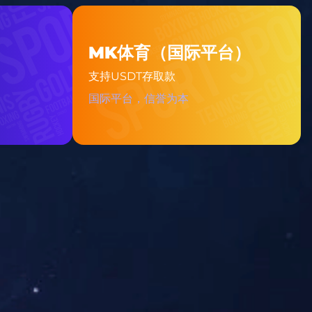
最新资讯
泰国球迷心目中的中国足球明星
究竟是谁引发热议
2026-01-09 22:00:46
探讨足球历史上那些未能进球的
明星球员及其职业生涯影响
2026-01-04 17:45:08