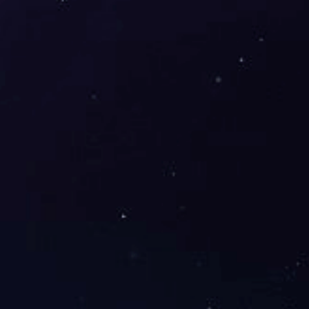
体育热点
体育明星
服务类型
联络南宫集团官方入口