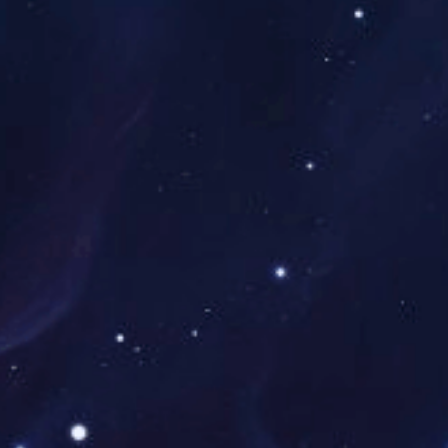
推进自己的比赛节奏，这种坚韧的心理素质让他在
团队领袖。他深知，个人能力固然重要，但在一场
负。因此，凯-费尔德非常注重与队友之间的配合
术，并根据比赛情况进行及时调整。这种良好的团
赛中总能发挥出最大的潜力，攻克一个又一个难