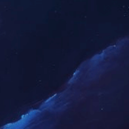
足球明星的性能力揭秘：运动表
现与私生活的微妙关系分析
2025-12-25 04:51:15
赵强的足球人生深度对话：从青
涩少年到职业球员的心路历程
2025-12-24 11:08:21
长歪的足球明星是谁揭秘他背后
的故事与精彩瞬间视频分享
2025-12-23 17:50:55
深入分析北京乒乓球队防反打法
的战术特点与应用技巧
2025-12-23 01:28:37
全球最帅足球明星是谁他在场上
场下的魅力让人无法抵挡
2025-12-22 07:46:47
足球明星一加一：探讨两位传奇
球员的合作与默契如何改变比赛
格局
2025-12-21 16:07:52