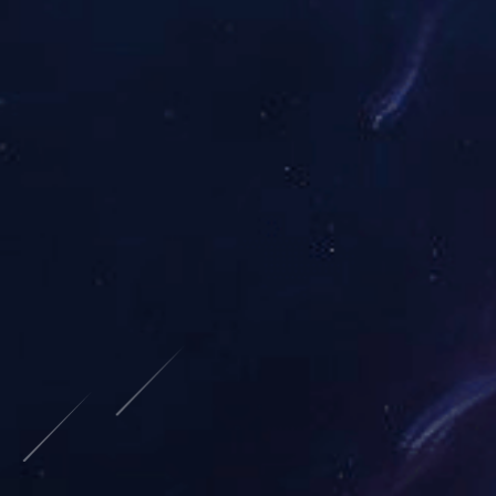
总能保持冷静，不轻易受外界干扰，稳步
多次比赛中化险为夷，最终赢得胜利。
在团队方面，凯-费尔德也是一位出色的
比赛中，团队的协作往往决定了最终的胜
和默契。在训练中，他经常与队友交流战
队氛围，使得凯-费尔德所在的团队在比