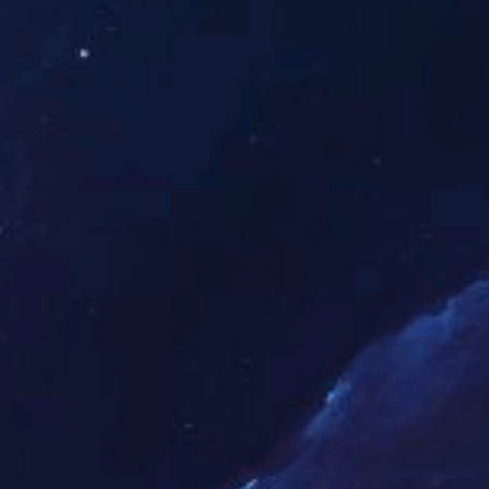
足球明星的性能力揭秘：运动表
现与私生活的微妙关系分析
2025-12-25 04:51:15
赵强的足球人生深度对话：从青
涩少年到职业球员的心路历程
2025-12-24 11:08:21
长歪的足球明星是谁揭秘他背后
的故事与精彩瞬间视频分享
2025-12-23 17:50:55
深入分析北京乒乓球队防反打法
的战术特点与应用技巧
2025-12-23 01:28:37
全球最帅足球明星是谁他在场上
场下的魅力让人无法抵挡
2025-12-22 07:46:47
足球明星一加一：探讨两位传奇
球员的合作与默契如何改变比赛
格局
2025-12-21 16:07:52