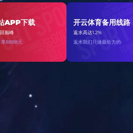
职业生涯的辉煌成就分析
球员之一，他的职业生涯充满了传奇色彩和辉煌成
涯起步、巅峰时期的表现以及个人与团队荣誉四个
，杜兰特在少年时代展现出的天赋和努力为他的未
便崭露头角，并迅速成为全明星级别球员；再次，杜
多次获得得分王及总冠军；最后，他不仅在个人荣
要作用，为球队带来了光辉历史。通过对这些方面
为运动员所代表的意义，以及他对篮球运动产生的
，在华盛顿特区长大。他从小就对篮球产生浓厚兴趣，受