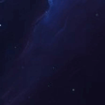
追求和实力深度。
次斩获常规赛得分王等殊荣。他以独树一帜的进攻手
中。这些成就使他成为联盟历史上最优秀的小前锋
现代篮球的一面旗帜。
极参与国家队赛事，为美国男篮贡献力量。他曾参加
通过国家队比赛，他不仅展示出卓越技术，更体现
力有着重要作用。
置于团队之上，与其他超级巨星共同奋斗，实现共
年轻球员看到合作的重要性。与此同时，他对于社
会，用行动诠释了一名优秀运动员应有责任感。
状态还是场下的人格魅力，都让凯文·杜兰特成为了
得世界范围内众多粉丝和支持者，他所创造的一切
榜样力量。
展轨迹让我们看到了一个伟大运动员所需具备的一切