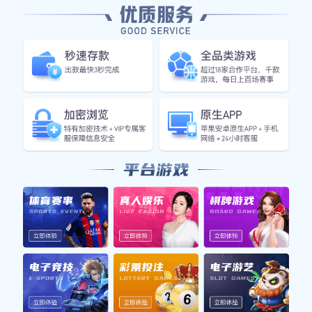
利兹联作为英超球队，拥有悠久而辉煌的历史，自
20世纪以来便在欧洲足坛占据一席之地。虽然在近
几年经历了一些低谷，但他们在2020年重返顶级联
赛后，再次让人们看到了昔日的荣耀。而巴伦西亚
作为西甲传统劲旅，同样不乏传奇色彩，他们曾多
次在国内外赛事中获得佳绩，两支球队都有着极高
的人气和影响力。
两队之间过往交锋记录并不算频繁，但每一次相遇
都充满了火花。无论是在正式比赛还是友谊赛中，
双方均展现出了极强的竞争意识，这使得每次对决
都备受期待。这样的背景为即将到来的友谊赛增添
了更多悬念，也让球迷们充满期待。