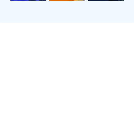
随着全球化的发展，许多欧洲顶级俱乐部开始进行
国际巡回赛，旨在扩大品牌影响力，同时提高球员
状态。因此，像利兹联与巴伦西亚这样的对抗，不
仅是竞技层面的较量，也是文化交流和市场推广的
重要窗口。
2、战术分析与布阵特点
在本场友谊赛中，利兹联可能会延续其高压逼抢战
术。他们在主教练贝尔萨的指导下，培养了一种积
极进攻的风格，通过快速传递和压迫防守来创造机
会。这种打法不仅要求球员体能充沛，还需要良好
的团队配合，以应对对手反击时带来的压力。
相比之下，巴伦西亚则更倾向于灵活多变的战术体
系。他们常常根据对手特点进行调整，在进攻时加
强边路突破，同时也注重控球率，以此来打乱对方