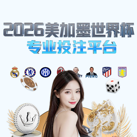
体育热点
首页
体育热点