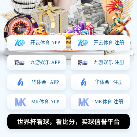
黄蜂与国王近期交锋战绩分析及球队
状态对比
2025-07-29 01:36:00
本文将对黄蜂与国王两支球队的近期交锋战绩进行
深入分析，并对比两队当前的状态。通过回顾过去
几场比赛的表现、关键球员的发挥、战术变化以及
球队整体士气等方面，我们将揭示出两队在即将到
来的比赛中可能出现的走势和结果。此外，文章还
会探讨各自面对强敌时所展现出的韧性，以及在赛
季中的总体表现如何影响未来的竞争态势。最终，
通过对这些因素的综合分析，读者可以更清晰地理
解黄蜂和国王目前所处的位置及其相互间的较量潜
力。
1、近期交锋历史回顾
黄蜂与国王之间的交锋历史可以追溯到多个赛季。