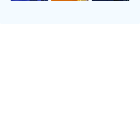
因此，两队不仅仅是为了胜利而战，更是在各自丰
富的历史背影下，为争取荣誉而拼搏。这种承载着
传统与梦想的交锋，使得比赛更加引人注目。
2、近期状态分析
从近期状态来看，阿贾克斯在国内联赛中表现相当
出色。他们以灵活多变的进攻方式和稳固扎实的防
守体系赢得了多个连胜。而在欧战中，他们同样展
现出强大的实力，通过高效配合与精准传球，不断
撕扯对手防线。这使得他们在面对任何对手时，都
有着极高的威胁性。
相较之下，罗马虽然也保持着良好的竞技状态，但
由于伤病情况及轮换阵容的问题，他们在某些关键
比赛中显得略有疲惫。不过，这支球队凭借顽强不
屈精神，在逆境中锤炼出了更为坚韧的人生态度。
他们能够通过团队合作来弥补个别球员状态下滑带
来的影响。