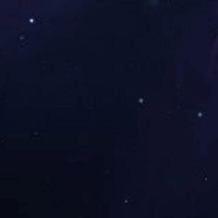
总结：
This match between Toulouse and Amiens
the contrasting forms and styles of pl
their tactical prowess and young talent
recent resurgence and their ability to
The outcome of this clash will depend o
tactical adjustments, and how well eac
playing away from home. Ultimately, bot
their respective campaigns.
尼日利亚与冰岛精彩对决
上一篇：
美国与日本的精彩对决在
下一篇：