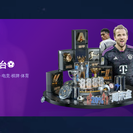
首页
认识南宫集团
体育热点
体育明星
服务类型
体育热点
首页
体育热点