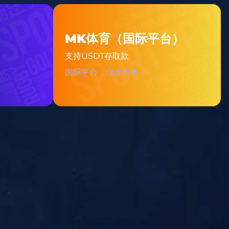
最新资讯
泰国球迷心目中的中国足球明星
究竟是谁引发热议
2026-01-09 22:00:46
探讨足球历史上那些未能进球的
明星球员及其职业生涯影响
2026-01-04 17:45:08