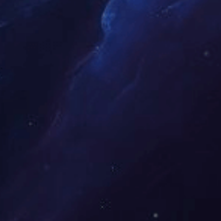
此需要密切关注。
样因伤缺席，这无疑削弱了他们进攻端的威胁。但
发名单。他能够提升球队控球率，并带动全队攻防
眠在比赛中的竞争力。
要变量。在法甲联赛中，主队往往会得到更多支
球员都是一种鼓舞。图卢兹作为主队，在自家门口
搏。同时，他们熟悉自己的草坪条件，也更容易适
临更大的压力。他们需要克服外界干扰，包括来自
适感。不过，如果能够提前做好准备，加强心理素
而产生意想不到效果。历史数据显示，即使身处劣
决于两支球队自身实力，还受到诸多外部因素影
可能改变整个局势，因此双方需保持警惕，以确保