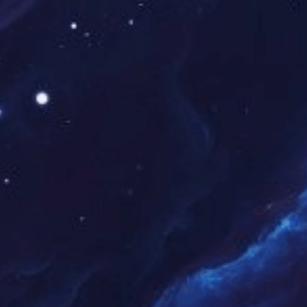
布局使得他们能够充分利用边路进攻，同时也保证了中
跑位创造机会。而且，由于阵型较为紧凑，可以有
在主场作战时表现得尤为突出，对手很难找到轻松
给了他们更多的人数优势以应对强敌。在防守端，他
风险。但同时，由于阵型偏保守，在进攻端有时候
导致他们常常无法掌控节奏。因此，在面对技术流
特色，但由于各自风格迥异，此役将考验教练组以
过程中，小细节可能成为决定胜负的重要因素。
在本赛季崭露头角。其中，一名攻击手凭借速度和
门，还能为队友制造机会。而另一名中场核心则凭
织的重要枢纽。他们的持续发挥无疑增强了团队凝
一名主力后卫因伤缺席，这可能会影响到防线稳定
让教练不得不考虑调整阵容来应对即将到来的挑