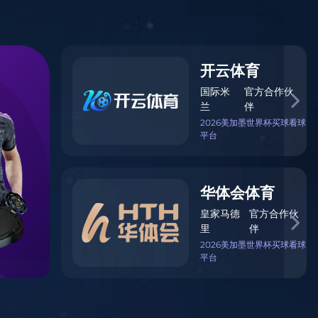
找到我们 :
联络南宫集团官方入口
立即预约