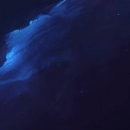
挑战玲爷的足球明星之路：从草
根到巅峰的传奇故事与奋斗历程
2025-12-21 00:19:19
西安乒乓球队比赛经验的创新与
变革引发热议
2025-12-20 08:36:59
被感染的足球明星是谁引发了球
迷们的广泛关注和讨论
2025-12-19 16:03:22
劳德鲁普足球明星的辉煌成就与
传奇生涯探秘
2025-12-16 13:42:52
导航
认识南宫集团