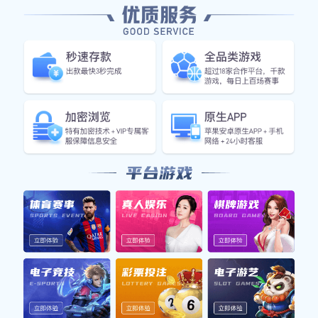
瓜因的伤情更是让球迷们感到忧虑。作为球队的核
心球员，伊瓜因的状态直接影响到球队的战术安排
和比赛结果。他的缺席不仅让球迷对接下来的比赛
充满担忧，也让球队教练组不得不重新调整战术，
寻找合适的替代方案。
在面对这种情况时，球队和教练组已经开始着手解
决问题。教练们正在评估其他球员的状态，并尝试
调整战术，以最大程度地减少伊瓜因缺席所带来的
影响。球队医疗团队也在全力以赴地帮助伊瓜因康