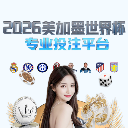
体育热点
首页
体育热点