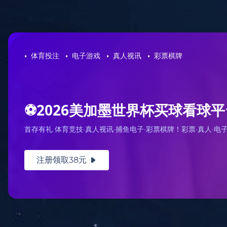
池州市养数州75号
+13811927766