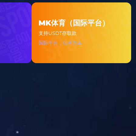
最新资讯
泰国球迷心目中的中国足球明星
究竟是谁引发热议
2026-01-09 22:00:46
探讨足球历史上那些未能进球的
明星球员及其职业生涯影响
2026-01-04 17:45:08