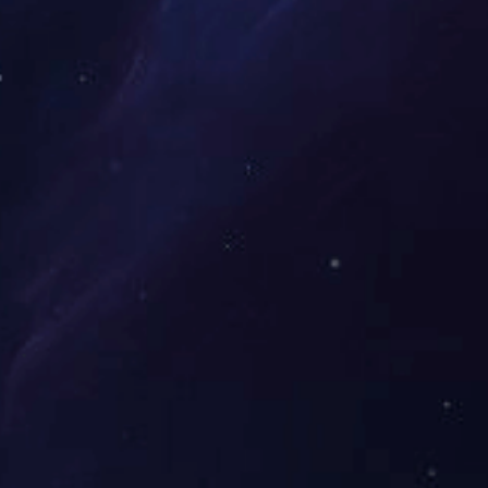
想持续进步，需要从多个层面进行调整与优化。首
况，引入更多实用性训练内容，以提高队员综合素
总结会议，让每位成员分享经验教训，共同探讨改
也是一个值得考虑的方法，以拓宽视野，并吸收先
培养提供更多机会，以确保球队长远发展。只有这
立不倒，实现新的突破与辉煌。
标赛中的意识表现进行全面分析，我们发现其在技
在可圈可点之处，同时也暴露出了一些问题。这些
大提升球队整体水平及竞争力。
任何优秀运动队保持领先的重要因素。期待成都羽毛球
的大赛中创造佳绩，实现更大的辉煌！