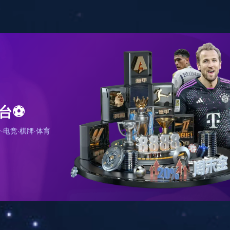
首页
认识南宫集团
体育热点
体育明星
服务类型
体育热点
首页
体育热点