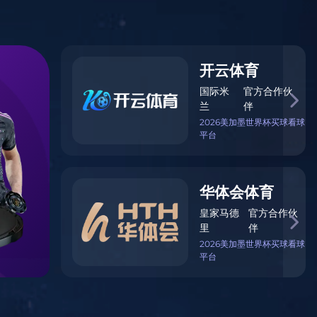
找到我们 :
联络南宫集团官方入口
立即预约