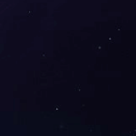
体育热点
体育明星
服务类型
联络南宫集团官方入口