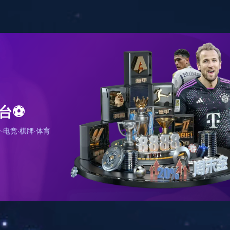
首页
认识南宫集团
体育热点
体育明星
服务类型
体育热点
首页
体育热点