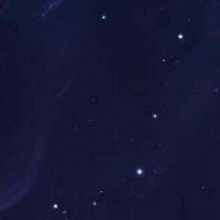
希望通过控制篮板和加强防守来限制老鹰快速反击
开局面，以拉开空间创造更多得分机会。因此，这
大比拼。
义。对于湖人而言，赢得这场比赛能够巩固他们在
强势表现证明自己具备冲击季后赛席位的能力，因