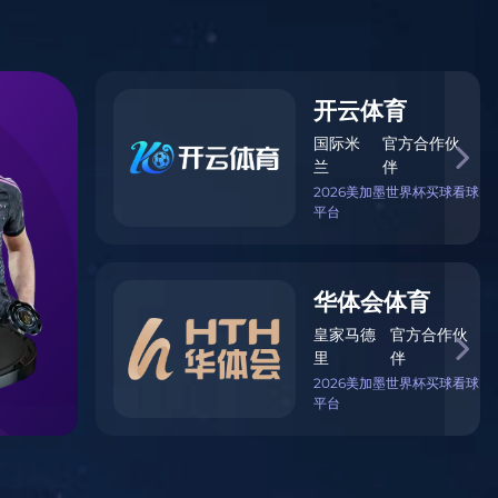
找到我们 :
联络南宫集团官方入口
立即预约