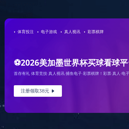
池州市养数州75号
+13811927766