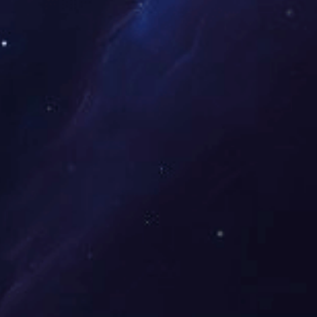
局势。
表现，在关键时刻未能把握住机会，让他们无法逆
变能力，以便更好地面对强敌挑战，实现更远大的
在第四节末段，当比分紧咬不放时，湖人依靠明星
地位。而与此同时，老鹰虽然奋起直追，但由于失
机会悄然溜走。这些瞬间成为了决定胜负的重要节
接接下来的挑战。对于湖人来说，这场胜利增强了
后赛迈进。而对于老鹰而言，此役虽败，却让他们
们将在之后取得更好的成绩。
，更是一堂关于坚持、团队合作以及应变能力的重
不断成长，在追求卓越之路上越走越远。
，无论是从技术层面还是心理层面，都给观众留下