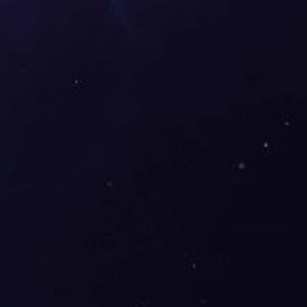
体育热点
体育明星
服务类型
联络南宫集团官方入口